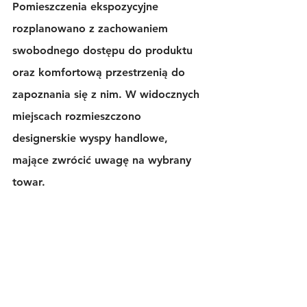
Pomieszczenia ekspozycyjne 
rozplanowano z zachowaniem 
swobodnego dostępu do produktu 
oraz komfortową przestrzenią do 
zapoznania się z nim. W widocznych 
miejscach rozmieszczono 
designerskie wyspy handlowe, 
mające zwrócić uwagę na wybrany 
towar.