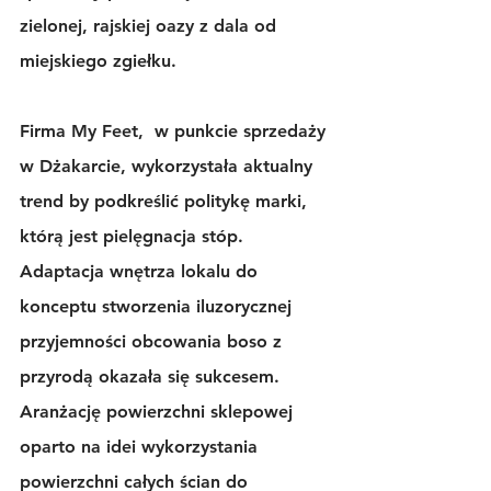
zielonej, rajskiej oazy z dala od 
miejskiego zgiełku.
Firma My Feet,  w punkcie sprzedaży 
w Dżakarcie, wykorzystała aktualny 
trend by podkreślić politykę marki, 
którą jest pielęgnacja stóp. 
Adaptacja wnętrza lokalu do 
konceptu stworzenia iluzorycznej 
przyjemności obcowania boso z 
przyrodą okazała się sukcesem.  
Aranżację powierzchni sklepowej 
oparto na idei wykorzystania 
powierzchni całych ścian do 