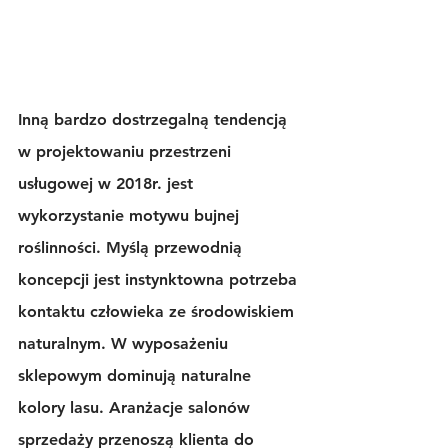
Inną bardzo dostrzegalną tendencją 
w projektowaniu przestrzeni 
usługowej w 2018r. jest 
wykorzystanie motywu bujnej 
roślinności. Myślą przewodnią 
koncepcji jest instynktowna potrzeba 
kontaktu człowieka ze środowiskiem 
naturalnym. W wyposażeniu 
sklepowym dominują naturalne 
kolory lasu. Aranżacje salonów 
sprzedaży przenoszą klienta do 