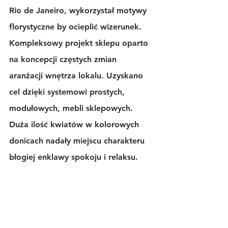
Rio de Janeiro, wykorzystał motywy 
florystyczne by ocieplić wizerunek.  
Kompleksowy projekt sklepu oparto 
na koncepcji częstych zmian 
aranżacji wnętrza lokalu. Uzyskano 
cel dzięki systemowi prostych, 
modułowych, mebli sklepowych. 
Duża ilość kwiatów w kolorowych 
donicach nadały miejscu charakteru 
błogiej enklawy spokoju i relaksu.