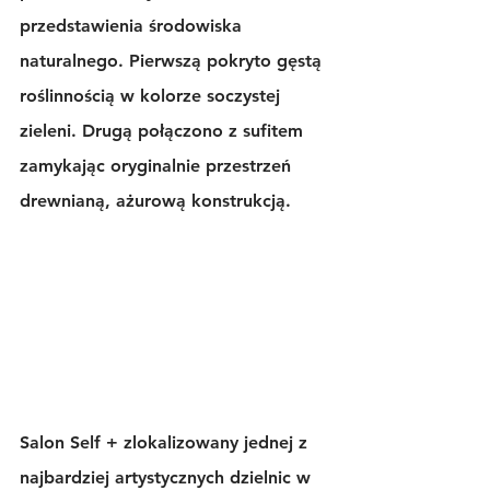
przedstawienia środowiska 
naturalnego. Pierwszą pokryto gęstą 
roślinnością w kolorze soczystej 
zieleni. Drugą połączono z sufitem 
zamykając oryginalnie przestrzeń 
drewnianą, ażurową konstrukcją.
Salon Self + zlokalizowany jednej z 
najbardziej artystycznych dzielnic w 