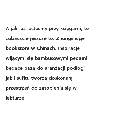
A jak już jesteśmy przy księgarni, to 
zobaczcie jeszcze to. Zhongshuge 
bookstore w Chinach. Inspiracje 
wijącymi się bambusowymi pędami 
będące bazą do aranżacji podłogi 
jak i sufitu tworzą doskonałą 
przestrzeń do zatopienia się w 
lekturze.