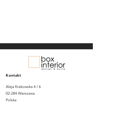
Kontakt
Aleja Krakowska 4 / 6
02-284 Warszawa
Polska
ZADZWOŃ