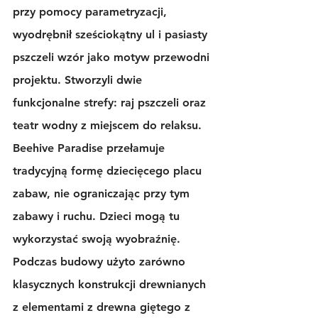
przy pomocy parametryzacji, 
wyodrębnił sześciokątny ul i pasiasty 
pszczeli wzór jako motyw przewodni 
projektu. Stworzyli dwie 
funkcjonalne strefy: raj pszczeli oraz 
teatr wodny z miejscem do relaksu. 
Beehive Paradise przełamuje 
tradycyjną formę dziecięcego placu 
zabaw, nie ograniczając przy tym 
zabawy i ruchu. Dzieci mogą tu 
wykorzystać swoją wyobraźnię. 
Podczas budowy użyto zarówno 
klasycznych konstrukcji drewnianych 
z elementami z drewna giętego z 