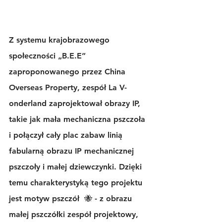
Z systemu krajobrazowego 
społeczności „B.E.E” 
zaproponowanego przez China 
Overseas Property, zespół La V-
onderland zaprojektował obrazy IP, 
takie jak mała mechaniczna pszczoła 
i połączył cały plac zabaw linią 
fabularną obrazu IP mechanicznej 
pszczoły i małej dziewczynki. Dzięki 
temu charakterystyką tego projektu 
jest motyw pszczół  🐝 - z obrazu 
małej pszczółki zespół projektowy, 