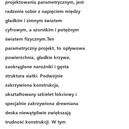
projektowaniu parametrycznym, jest 
radzenie sobie z napięciem między 
gładkim i zimnym światem 
cyfrowym, a szorstkim i potężnym 
światem fizycznym.Ten 
parametryczny projekt, to opływowa 
powierzchnia, gładkie krzywe, 
zaokrąglone narożniki i gęsta 
struktura siatki. Podwójnie 
zakrzywiona konstrukcja, 
ukształtowany szkielet łokciowy i 
specjalnie zakrzywiona drewniana 
deska niewątpliwie zwiększają 
trudność konstrukcji. W tym 