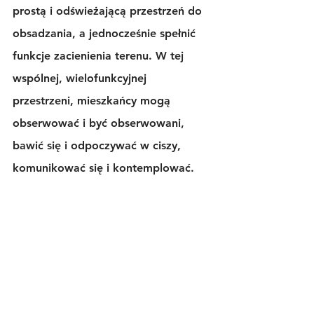
prostą i odświeżającą przestrzeń do 
obsadzania, a jednocześnie spełnić 
funkcje zacienienia terenu. W tej 
wspólnej, wielofunkcyjnej 
przestrzeni, mieszkańcy mogą 
obserwować i być obserwowani, 
bawić się i odpoczywać w ciszy, 
komunikować się i kontemplować.