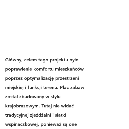
Główny, celem tego projektu było 
poprawienie komfortu mieszkańców 
poprzez optymalizację przestrzeni 
miejskiej i funkcji terenu. Plac zabaw 
został zbudowany w stylu 
krajobrazowym. Tutaj nie widać 
tradycyjnej zjeżdżalni i siatki 
wspinaczkowej, ponieważ są one 