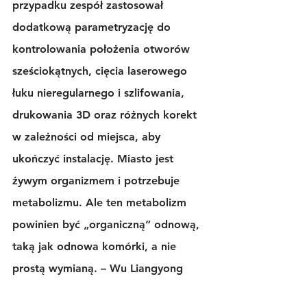
przypadku zespół zastosował 
dodatkową parametryzację do 
kontrolowania położenia otworów 
sześciokątnych, cięcia laserowego 
łuku nieregularnego i szlifowania, 
drukowania 3D oraz różnych korekt 
w zależności od miejsca, aby 
ukończyć instalację. Miasto jest 
żywym organizmem i potrzebuje 
metabolizmu. Ale ten metabolizm 
powinien być „organiczną” odnową, 
taką jak odnowa komórki, a nie 
prostą wymianą. – Wu Liangyong