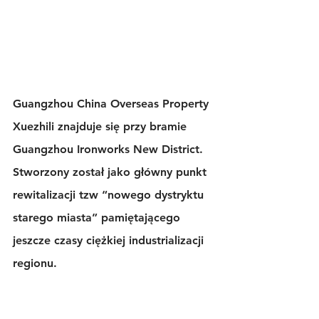
Guangzhou China Overseas Property 
Xuezhili znajduje się przy bramie 
Guangzhou Ironworks New District. 
Stworzony został jako główny punkt 
rewitalizacji tzw “nowego dystryktu 
starego miasta” pamiętającego 
jeszcze czasy ciężkiej industrializacji 
regionu. 