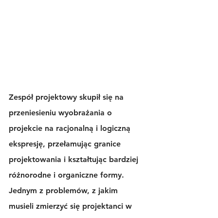
Zespół projektowy skupił się na 
przeniesieniu wyobrażania o 
projekcie na racjonalną i logiczną 
ekspresję, przełamując granice 
projektowania i kształtując bardziej 
różnorodne i organiczne formy. 
Jednym z problemów, z jakim 
musieli zmierzyć się projektanci w 