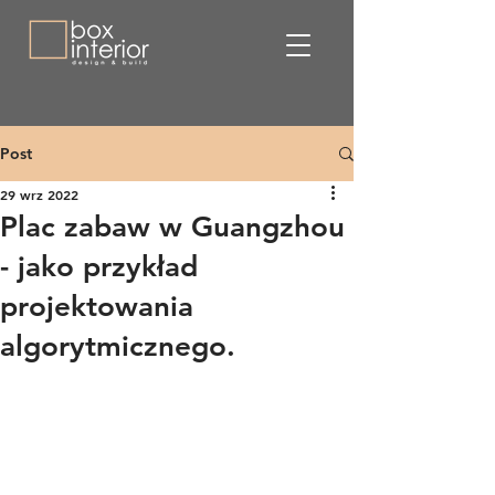
Post
29 wrz 2022
Plac zabaw w Guangzhou
- jako przykład
projektowania
algorytmicznego.