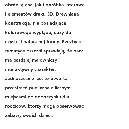
obróbką cnc, jak i obróbką laserową 
i elementów druku 3D. Drewniana 
konstrukcja, nie posiadająca 
kolorowego wyglądu, dąży do 
czystej i naturalnej formy. Rzeźby o 
tematyce pszczół sprawiają, że park 
ma bardziej malowniczy i 
interaktywny charakter. 
Jednocześnie jest to otwarta 
przestrzeń publiczna z licznymi 
miejscami do odpoczynku dla 
rodziców, którzy mogą obserwować 
zabawy swoich dzieci.