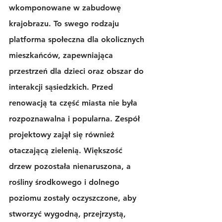
wkomponowane w zabudowę 
krajobrazu. To swego rodzaju 
platforma społeczna dla okolicznych 
mieszkańców, zapewniająca 
przestrzeń dla dzieci oraz obszar do 
interakcji sąsiedzkich. Przed 
renowacją ta część miasta nie była 
rozpoznawalna i popularna. Zespół 
projektowy zajął się również 
otaczającą zielenią. Większość 
drzew pozostała nienaruszona, a 
rośliny środkowego i dolnego 
poziomu zostały oczyszczone, aby 
stworzyć wygodną, ​​przejrzystą, 