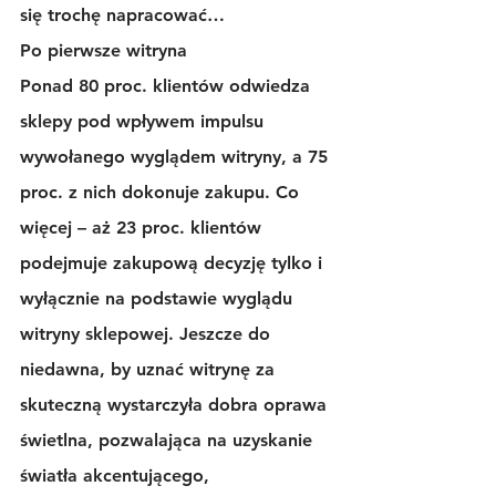
się trochę napracować…
Po pierwsze witryna
Ponad 80 proc. klientów odwiedza 
sklepy pod wpływem impulsu 
wywołanego wyglądem witryny, a 75 
proc. z nich dokonuje zakupu. Co 
więcej – aż 23 proc. klientów 
podejmuje zakupową decyzję tylko i 
wyłącznie na podstawie wyglądu 
witryny sklepowej. Jeszcze do 
niedawna, by uznać witrynę za 
skuteczną wystarczyła dobra oprawa 
świetlna, pozwalająca na uzyskanie 
światła akcentującego, 