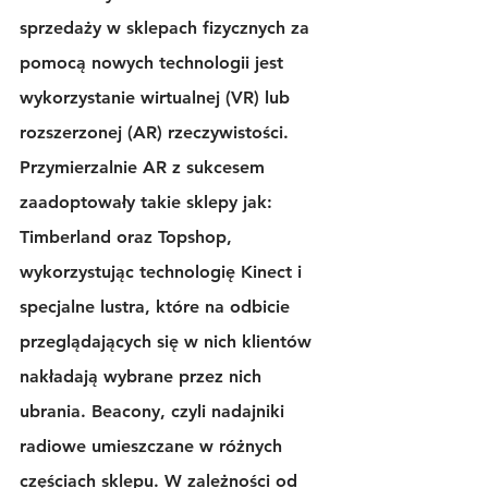
sprzedaży w sklepach fizycznych za 
pomocą nowych technologii jest 
wykorzystanie wirtualnej 
(VR)
 lub 
rozszerzonej 
(AR)
 rzeczywistości. 
Przymierzalnie AR z sukcesem 
zaadoptowały takie sklepy jak: 
Timberland oraz Topshop, 
wykorzystując technologię Kinect i 
specjalne lustra, które na odbicie 
przeglądających się w nich klientów 
nakładają wybrane przez nich 
ubrania
. Beacony
, czyli nadajniki 
radiowe umieszczane w różnych 
częściach sklepu. W zależności od 