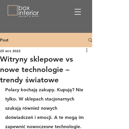
Post
25 wrz 2022
Witryny sklepowe vs
nowe technologie –
trendy światowe
Polacy kochają zakupy. Kupują? Nie 
tylko. W sklepach stacjonarnych 
szukają również nowych 
doświadczeń i emocji. A te mogą im 
zapewnić nowoczesne technologie. 