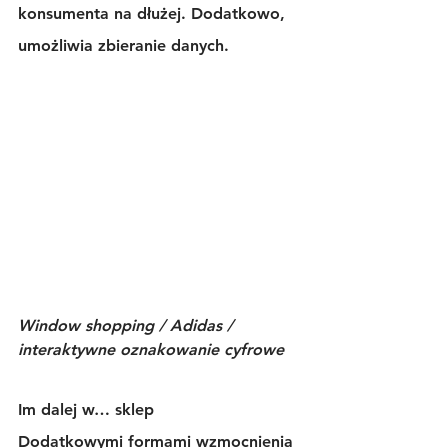
konsumenta na dłużej. Dodatkowo, 
umożliwia zbieranie danych.
Window shopping / Adidas / 
interaktywne oznakowanie cyfrowe
Im dalej w… sklep
Dodatkowymi formami wzmocnienia 