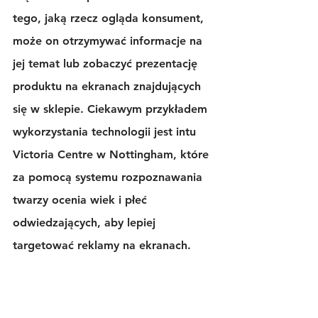
tego, jaką rzecz ogląda konsument, 
może on otrzymywać informacje na 
jej temat lub zobaczyć prezentację 
produktu na ekranach znajdujących 
się w sklepie. Ciekawym przykładem 
wykorzystania technologii jest intu 
Victoria Centre w Nottingham, które 
za pomocą 
systemu rozpoznawania 
twarzy
 ocenia wiek i płeć 
odwiedzających, aby lepiej 
targetować reklamy na ekranach.