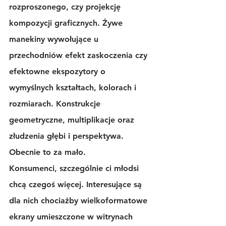
rozproszonego, czy projekcję 
kompozycji graficznych. Żywe 
manekiny wywołujące u 
przechodniów efekt zaskoczenia czy 
efektowne ekspozytory o 
wymyślnych kształtach, kolorach i 
rozmiarach. Konstrukcje 
geometryczne, multiplikacje oraz 
złudzenia głębi i perspektywa.
Obecnie to za mało.
Konsumenci, szczególnie ci młodsi 
chcą czegoś więcej. Interesujące są 
dla nich chociażby 
wielkoformatowe 
ekrany
 umieszczone w witrynach 