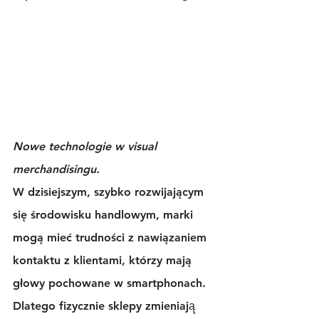
Nowe technologie w visual 
merchandisingu.
W dzisiejszym, szybko rozwijającym 
się środowisku handlowym, marki 
mogą mieć trudności z nawiązaniem 
kontaktu z klientami, którzy mają 
głowy pochowane w smartphonach. 
Dlatego fizycznie 
sklepy
 zmieniają̨ 