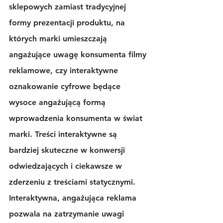
sklepowych zamiast tradycyjnej 
formy prezentacji produktu, na 
których marki umieszczają 
angażujące uwagę konsumenta filmy 
reklamowe, czy 
interaktywne 
oznakowanie cyfrowe 
będące 
wysoce angażującą formą 
wprowadzenia konsumenta w świat 
marki. Treści interaktywne są 
bardziej skuteczne w konwersji 
odwiedzających i ciekawsze w 
zderzeniu z treściami statycznymi. 
Interaktywna, angażująca reklama 
pozwala na zatrzymanie uwagi 