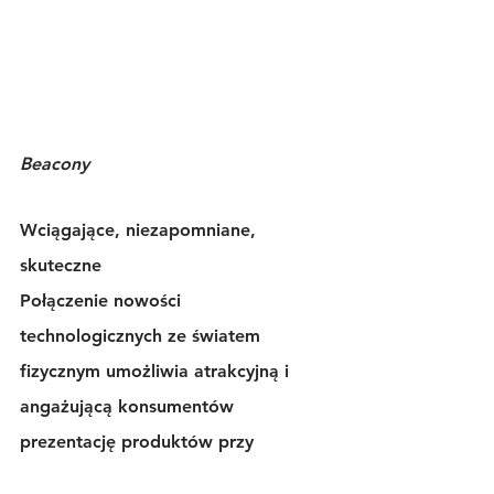
Beacony
Wciągające, niezapomniane, 
skuteczne
Połączenie nowości 
technologicznych ze światem 
fizycznym umożliwia atrakcyjną i 
angażującą konsumentów 
prezentację produktów przy 
zachowaniu spersonalizowanego 