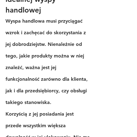
handlowej
Wyspa handlowa musi przyciągać 
wzrok i zachęcać do skorzystania z 
jej dobrodziejstw. Nienależnie od 
tego, jakie produkty można w niej 
znaleźć, ważna jest jej 
funkcjonalność zarówno dla klienta, 
jak i dla przedsiębiorcy, czy obsługi 
takiego stanowiska.
Korzyścią z jej posiadania jest 
przede wszystkim większa 