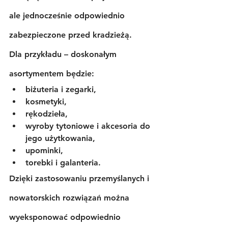
ale jednocześnie odpowiednio 
zabezpieczone przed kradzieżą.
Dla przykładu – doskonałym 
asortymentem będzie:
biżuteria i zegarki,
kosmetyki,
rękodzieła,
wyroby tytoniowe i akcesoria do 
jego użytkowania,
upominki,
torebki i galanteria.
Dzięki zastosowaniu przemyślanych i 
nowatorskich rozwiązań można 
wyeksponować odpowiednio 