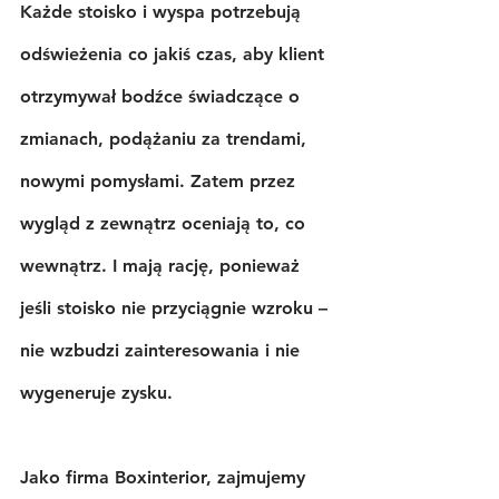
Każde stoisko i wyspa potrzebują 
odświeżenia co jakiś czas, aby klient 
otrzymywał bodźce świadczące o 
zmianach, podążaniu za trendami, 
nowymi pomysłami. Zatem przez 
wygląd z zewnątrz oceniają to, co 
wewnątrz. I mają rację, ponieważ 
jeśli stoisko nie przyciągnie wzroku – 
nie wzbudzi zainteresowania i nie 
wygeneruje zysku.
Jako firma Boxinterior, zajmujemy 