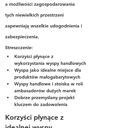
a możliwości zagospodarowania 
tych niewielkich przestrzeni 
zapewniają wszelkie udogodnienia i 
zabezpieczenia.
Streszczenie:
Korzyści płynące z 
wykorzystania wyspy handlowych
Wyspa jako idealne miejsce dla 
produktów małogabarytowych
Wyspy handlowe i stoiska w roli 
ambasadorów dużych marek
Dobrze przemyślany projekt 
kluczem do zadowolenia
Korzyści płynące z 
idealnej wyspy 