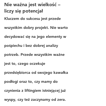
Nie ważna jest wielkość – 
liczy się potencjał
Kluczem do sukcesu jest przede 
wszystkim dobry projekt. Nie warto 
decydować się na jego elementy w 
pośpiechu i bez dobrej analizy 
potrzeb. Przede wszystkim ważne 
jest to, czego oczekuje 
przedsiębiorca od swojego kawałka 
podłogi oraz to, czy mamy do 
czynienia z liftingiem istniejącej już 
wyspy, czy też zaczynamy od zera. 