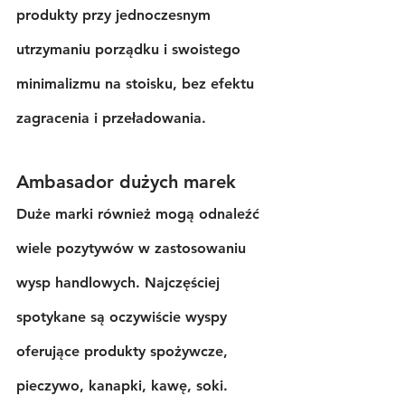
produkty przy jednoczesnym 
utrzymaniu porządku i swoistego 
minimalizmu na stoisku, bez efektu 
zagracenia i przeładowania.
Ambasador dużych marek
Duże marki również mogą odnaleźć 
wiele pozytywów w zastosowaniu 
wysp handlowych. Najczęściej 
spotykane są oczywiście wyspy 
oferujące produkty spożywcze, 
pieczywo, kanapki, kawę, soki. 