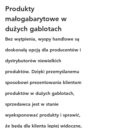
Produkty 
małogabarytowe w 
dużych gablotach
Bez wątpienia, wyspy handlowe są 
doskonałą opcją dla producentów i 
dystrybutorów niewielkich 
produktów. Dzięki przemyślanemu 
sposobowi prezentowania klientom 
produktów w dużych gablotach, 
sprzedawca jest w stanie 
wyeksponować produkty i sprawić, 
że będą dla klienta lepiej widoczne, 