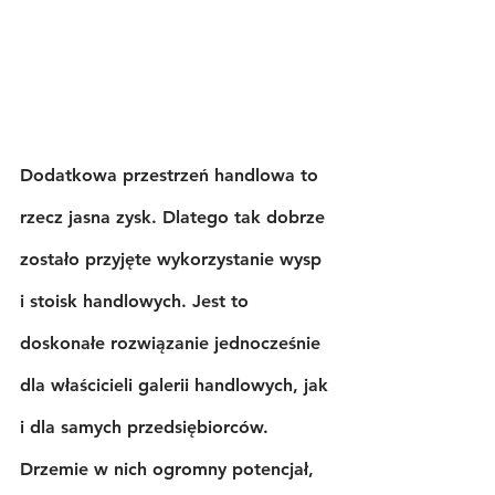
Dodatkowa przestrzeń handlowa to 
rzecz jasna zysk. Dlatego tak dobrze 
zostało przyjęte wykorzystanie wysp 
i stoisk handlowych. Jest to 
doskonałe rozwiązanie jednocześnie 
dla właścicieli galerii handlowych, jak 
i dla samych przedsiębiorców. 
Drzemie w nich ogromny potencjał, 