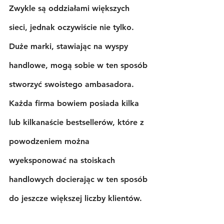
Zwykle są oddziałami większych 
sieci, jednak oczywiście nie tylko. 
Duże marki, stawiając na wyspy 
handlowe, mogą sobie w ten sposób 
stworzyć swoistego ambasadora. 
Każda firma bowiem posiada kilka 
lub kilkanaście bestsellerów, które z 
powodzeniem można 
wyeksponować na stoiskach 
handlowych docierając w ten sposób 
do jeszcze większej liczby klientów.