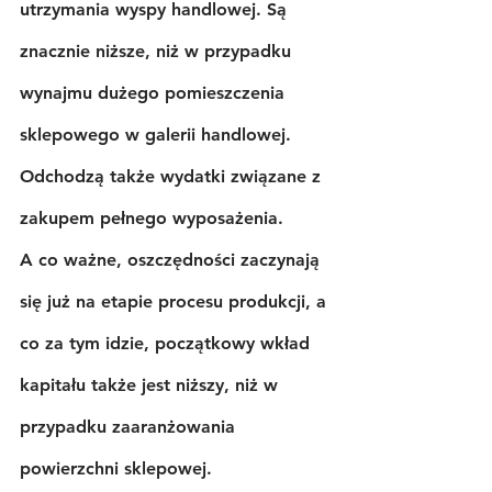
utrzymania wyspy handlowej. Są 
znacznie niższe, niż w przypadku 
wynajmu dużego pomieszczenia 
sklepowego w galerii handlowej. 
Odchodzą także wydatki związane z 
zakupem pełnego wyposażenia.
A co ważne, oszczędności zaczynają 
się już na etapie procesu produkcji, a 
co za tym idzie, początkowy wkład 
kapitału także jest niższy, niż w 
przypadku zaaranżowania 
powierzchni sklepowej.